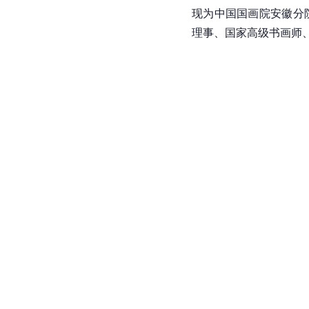
现为中国国画院安徽分
理事、国家高级书画师、