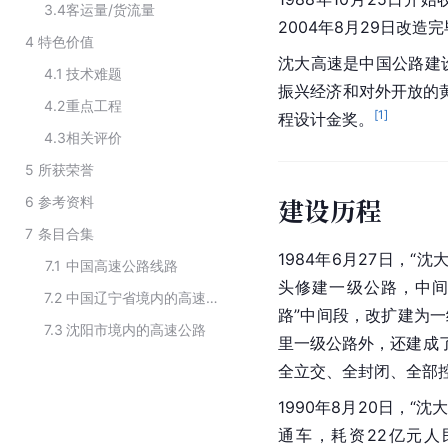
3.4
客运量/货流量
2004年8月29日改造
4
特色价值
沈大高速是中国公路建
4.1
技术难题
振兴经济和对外开放的
4.2
重点工程
[
1
]
程设计金奖。
4.3
相关评价
5
所获荣誉
建设历程
6
参考资料
7
条目合集
1984年6月27日，
7.1
中国高速公路线路
头修建一级公路，中间
7.2
中国辽宁省境内的高速公路
路”中间段，改扩建为一级
7.3
沈阳市境内的高速公路
里一级公路外，还建成
全立交、全封闭、全部
1990年8月20日，“
通车，耗资22亿元人民