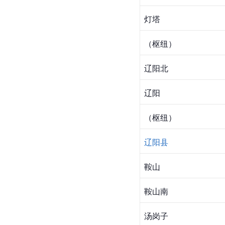
灯塔
（枢纽）
辽阳北
辽阳
（枢纽）
辽阳县
鞍山
鞍山南
汤岗子