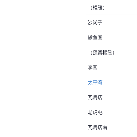
（枢纽）
沙岗子
鲅鱼圈
（预留枢纽）
李官
太平湾
瓦房店
老虎屯
瓦房店南