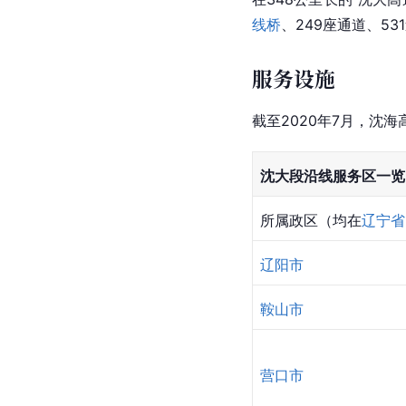
线桥
、249座通道、53
服务设施
截至2020年7月，
沈海
沈大段沿线服务区一览
所属政区（均在
辽宁省
辽阳市
鞍山市
营口市