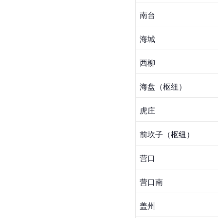
南台
海城
西柳
海盘
（枢纽）
虎庄
前坎子（枢纽）
营口
营口南
盖州