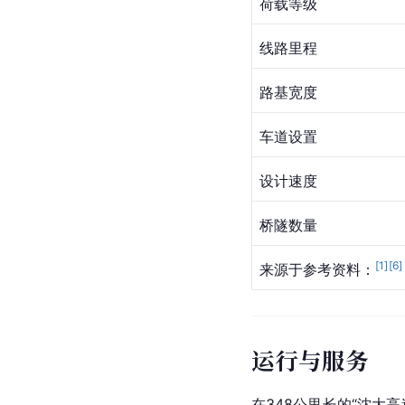
荷载等级
线路里程
路基宽度
车道设置
设计速度
桥隧数量
[
1
]
[
6
]
来源于参考资料：
运行与服务
在348公里长的“沈大