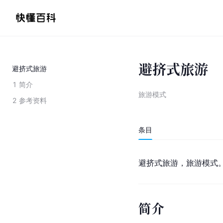
避挤式旅游
避挤式旅游
1
简介
旅游模式
2
参考资料
条目
避挤式旅游，旅游模式
简介