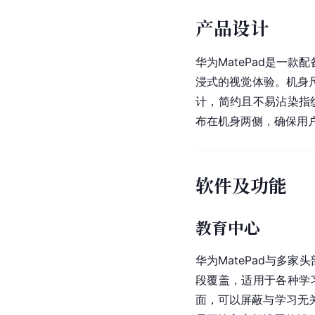
产品设计
华为MatePad是一款
浸式的视觉体验。机身尺寸为
计，简约且不易沾染指
布在机身两侧，确保用
软件及功能
教育中心
华为MatePad与多
段覆盖，适用于各种学
面，可以屏蔽与学习无