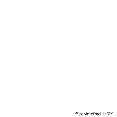
华为MatePad 11.5"S