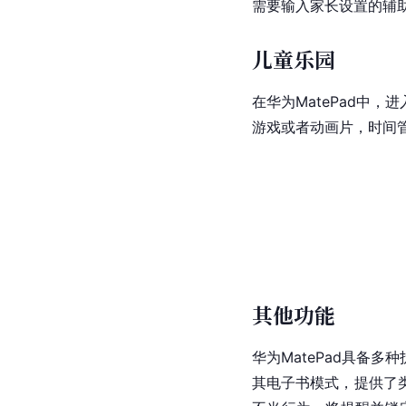
需要输入家长设置的辅
儿童乐园
在华为MatePad中
游戏或者动画片，时间管
其他功能
华为MatePad具备
其电子书模式，提供了