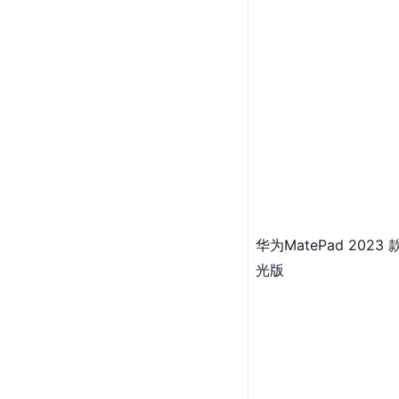
华为MatePad 2023 款‏‏
光版