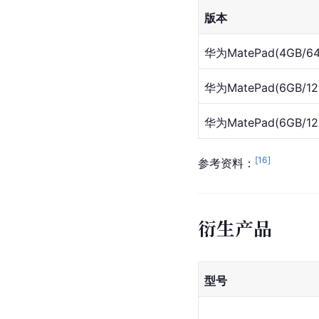
版本
华为MatePad(4GB/64
华为MatePad(6GB/1
华为MatePad(6GB/12
[
16
]
参考资料：
衍生产品
型号