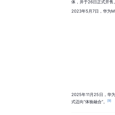
体，并于26日正式开售
2023年5月7日，华为M
2025年11月25日，华
[
9
]
式迈向“体验融合”。