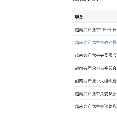
职务
越南共产党中组部部长
越南共产党中央政治局
越南共产党中央委员会
越南共产党中央委员会
越南共产党中央组织委员
越南共产党中央委员会办
越南共产党中央预防和打