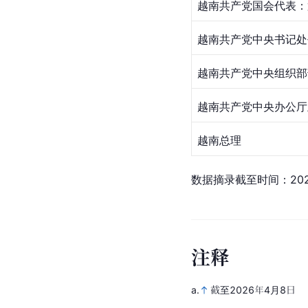
越南共产党国会代表：
越南共产党中央书记处
越南共产党中央组织部
越南共产党中央办公厅
越南总理
数据摘录截至时间：20
注
释
a.
截至2026年4月8日