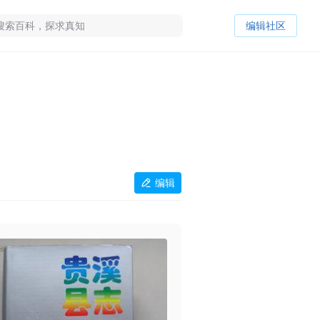
编辑社区
编辑