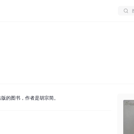
出版的图书，作者是胡宗简。