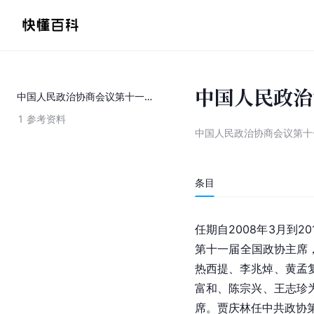
中国人民政治
中国人民政治协商会议第十一届全国委员会常务委员会
1
参考资料
中国人民政治协商会议第十
条目
任期自2008年3月到
第十一届全国政协主席
热西提、李兆焯、黄孟
富和、陈宗兴、王志珍
席。贾庆林任中共政协