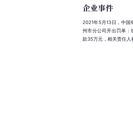
企业事件
2021年5月13日，
州市分公司开出罚单：
款35万元，相关责任人