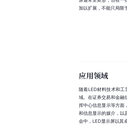
屏通常呈矩形，但在一
加以扩展，不能只局限
应用领域
随着LED材料技术和
域。在证券交易和金融
挥中心信息显示等方面
和信息显示的媒介，以
会中，LED显示屏以其