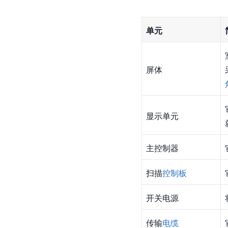
单元
屏体
显示单元
主控制器
扫描
控制板
开关电源
传输
电缆