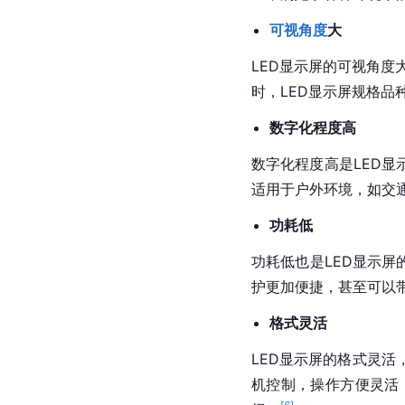
可视角度
大
LED显示屏的可视角度
时，LED显示屏规格
数字化程度高
数字化程度高是LED显
适用于户外环境，如交
功耗低
功耗低也是LED显示
护更加便捷，甚至可以
格式灵活
LED显示屏的格式灵
机控制，操作方便灵活