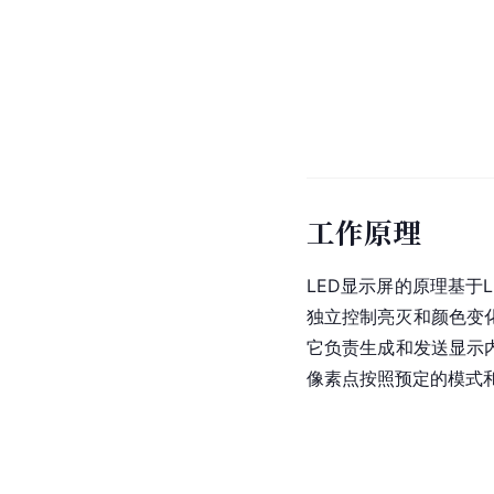
工作原理
LED显示屏的原理基于L
独立控制亮灭和颜色变
它负责生成和发送显示
像素点按照预定的模式