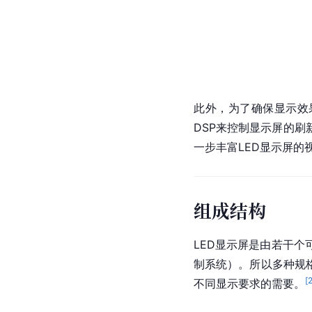
此外，为了确保显示效
DSP来控制显示屏的
一步丰富LED显示屏的
组成结构
LED显示屏是由若干
制系统）。所以多种规
[
不同显示要求的需要。