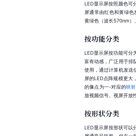
LED显示屏按照颜色
屏通常由红色和黄绿色发
黄绿色（波长570nm
按功能分类
LED显示屏按功能可
富有动感，广泛用于排
使用，通过计算机发送
屏的LED点阵规模更大
的像点为一-对应的
映射
放视频信号。视屏开放
按形状分类
LED显示屏按形状可以