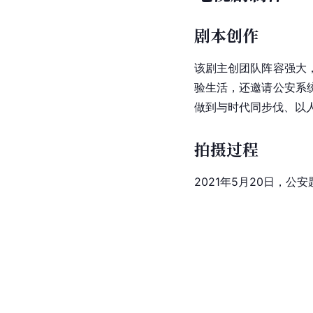
剧本创作
该剧主创团队阵容强大
验生活，还邀请公安系
做到与时代同步伐、以
拍摄过程
2021年5月20日，