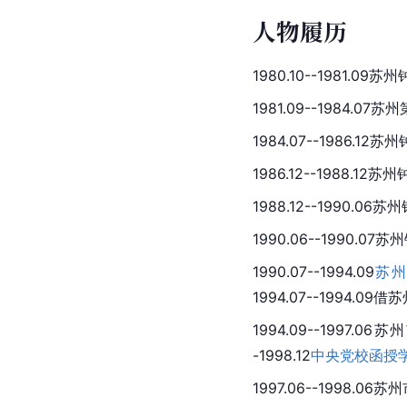
人物履历
1980.10--1981.
1981.09--1984.07
1984.07--1986
1986.12--1988
1988.12--1990
1990.06--1990
1990.07--1994.09
苏州
1994.07--1994.
1994.09--1997
-1998.12
中央党校函授
1997.06--1998