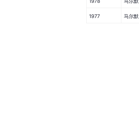
1978
马尔默
1977
马尔默