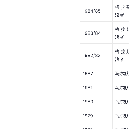
格拉
1984/85
浪者
格拉
1983/84
浪者
格拉
1982/83
浪者
1982
马尔默
1981
马尔默
1980
马尔默
1979
马尔默