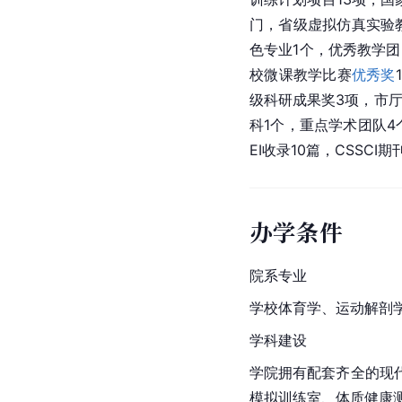
门，省级虚拟仿真实验教
色专业1个，优秀教学团
校微课教学比赛
优秀奖
级科研成果奖3项，市厅
科1个，重点学术团队4
EI收录10篇，
CSS
CI
期
办学条件
院系专业
学校体育学、运动解剖
学科建设
学院拥有配套齐全的现
模拟训练室、体质健康