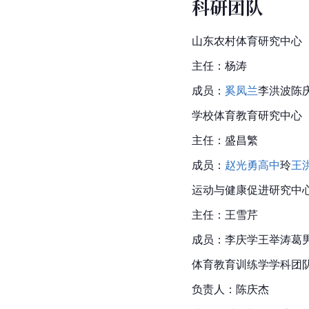
科研团队
山东农村体育研究中心
主任：杨涛
成员：
奚凤兰
李洪波
陈
学校
体育教育
研究中心
主任：盛昌繁
成员：
赵光勇
高中
玲
王
运动与健康促进研究中
主任：王雪芹
成员：李庆学王举涛葛
体育教育训练学学科团
负责人：
陈庆杰