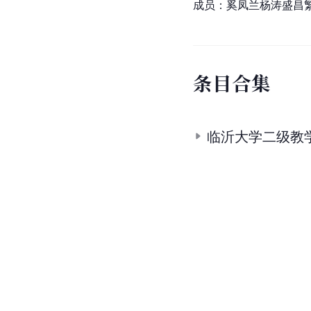
成员：奚凤兰杨涛盛昌
条
目
合
集
临沂大学二级教