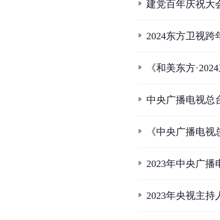
建党百年庆祝大
2024东方卫视
《和美东方·20
中央广播电视总台
《中央广播电视总
2023年中央广
2023年央视主