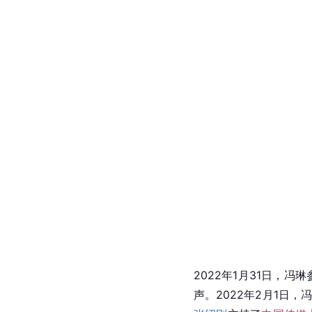
2022年1月31日，冯琳
声。2022年2月1日，