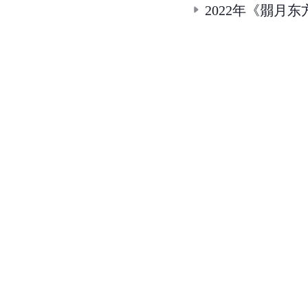
2022年《朤月