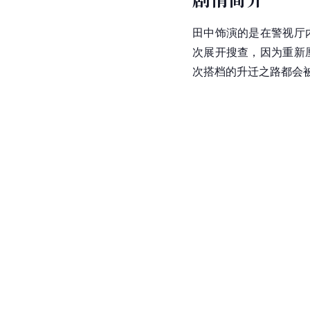
田中
饰演的是在警视厅
次展开搜查，因为重新
次搭档的升迁之路都会