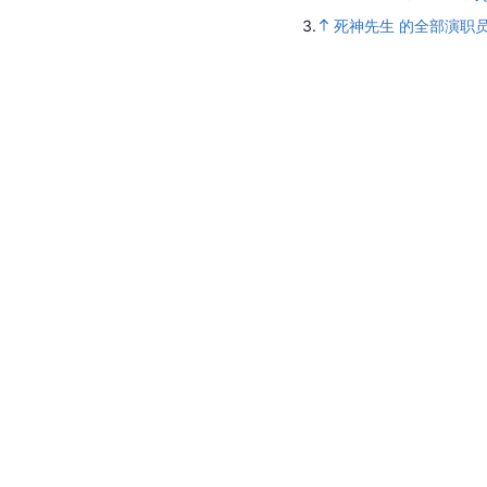
3.
死神先生 的全部演职