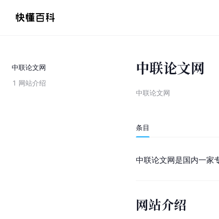
中联论文网
中联论文网
1
网站介绍
中联论文网
条目
中联论文网是国内一家
网站介绍