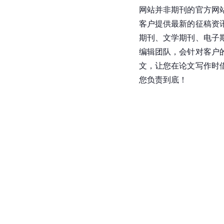
网站并非期刊的官方网
客户提供最新的征稿资
期刊、文学期刊、电子
编辑团队，会针对客户
文，让您在论文写作时
您负责到底！