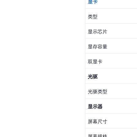
显卡
类型
显示芯片
显存容量
双显卡
光驱
光驱类型
显示器
屏幕尺寸
屏幕规格