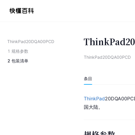
ThinkPad2
ThinkPad20DQA00PCD
1
规格参数
ThinkPad20DQA00PCD
2
包装清单
条目
ThinkPad
20DQA00P
国大陆。
规格参数