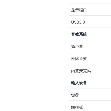
显示端口
USB3.0
音效系统
扬声器
杜比音效
内置麦克风
输入设备
键盘
触摸板