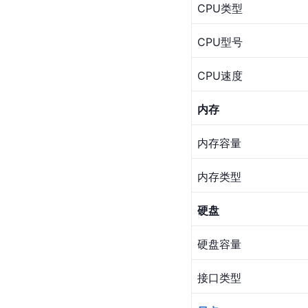
CPU类型
CPU型号
CPU速度
内存
内存容量
内存类型
硬盘
硬盘容量
接口类型