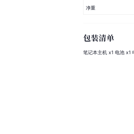
净重
包装清单
笔记本主机 x1 电池 x1 