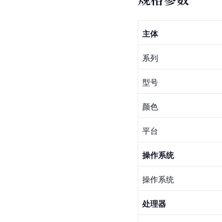
主体
系列
型号
颜色
平台
操作系统
操作系统
处理器