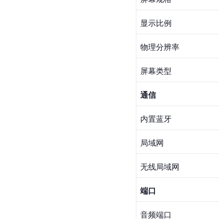
显示比例
物理分辨率
屏幕类型
通信
内置蓝牙
局域网
无线局域网
端口
音频端口