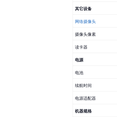
其它设备
网络摄像头
摄像头像素
读卡器
电源
电池
续航时间
电源适配器
机器规格