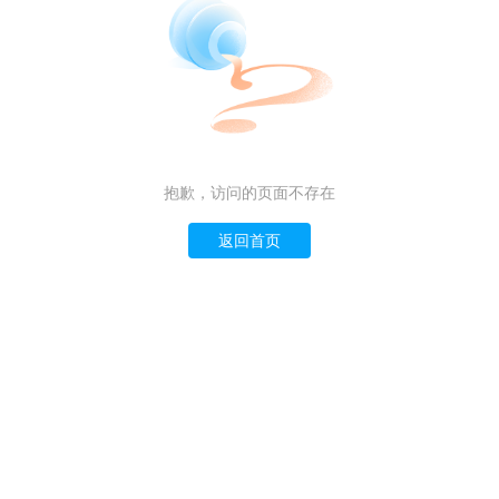
抱歉，访问的页面不存在
返回首页