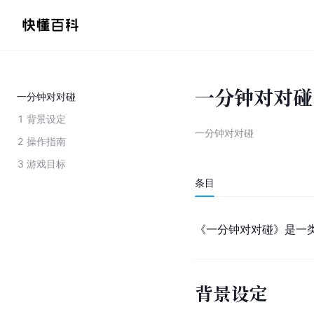
一分钟对对碰
一分钟对对碰
1
背景设定
一分钟对对碰
2
操作指南
3
游戏目标
条目
《一分钟对对碰》是一
背景设定