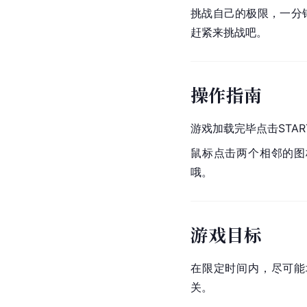
挑战自己的极限，一分
赶紧来挑战吧。
操作指南
游戏加载完毕点击STA
鼠标点击两个相邻的图
哦。
游戏目标
在限定时间内，尽可能
关。