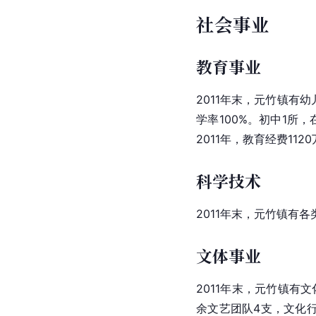
社会事业
教育事业
2011年末，元竹镇有
学率100%。初中1所
2011年，教育经费11
科学技术
2011年末，元竹镇有
文体事业
2011年末，元竹镇有
余文艺团队4支，文化行