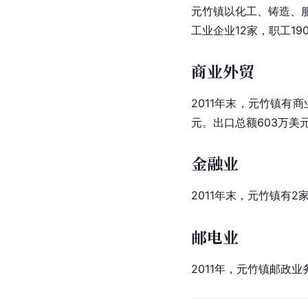
元竹镇以化工、铸造、服
工业企业
12家，职工1
商业外贸
2011年末，元竹镇有商
元。出口总额603万美
金融业
2011年末，元竹镇有2
邮电业
2011年，元竹镇邮政业