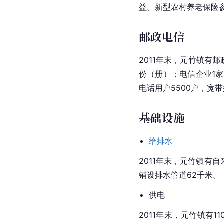
益。新型农村养老保险参保
邮政电信
2011年末，元竹镇有邮
份（册）；电信企业1家
电话用户5500户，宽带
基础设施
给排水
2011年末，元竹镇有
铺设排水管道62千米。
供电
2011年末，元竹镇有