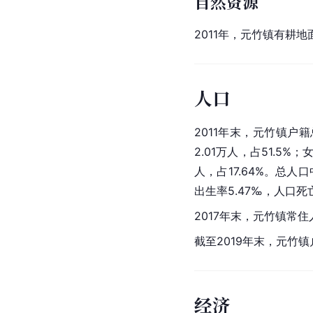
自然资源
2011年，元竹镇有耕地
人口
2011年末，元竹镇户籍
2.01万人，占51.5%；
人，占17.64%。总人
出生率5.47‰，人口死
2017年末，元竹镇常住
截至2019年末，元竹镇
经济