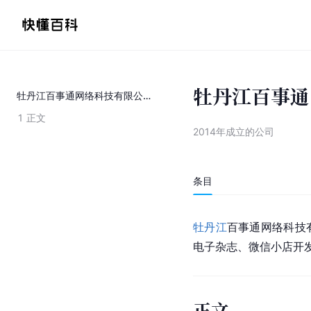
牡丹江百事通
牡丹江百事通网络科技有限公司
1
正文
2014年成立的公司
条目
牡丹江
百事通网络科技有
电子杂志、微信小店开
正文