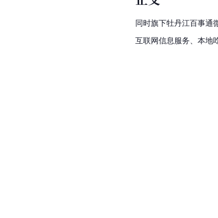
同时旗下牡丹江百事通
互联网信息服务、本地