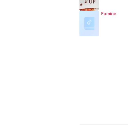
Famine