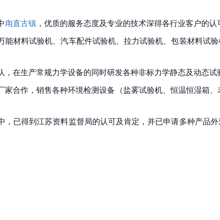
中
甪直古镇
，优质的服务态度及专业的技术深得各行业客户的认
万能材料试验机、汽车配件试验机、拉力试验机、包装材料试验
队，在生产常规力学设备的同时研发各种非标力学静态及动态试
厂家合作，销售各种环境检测设备（盐雾试验机、恒温恒湿箱、老
中，已得到江苏资料监督局的认可及肯定，并已申请多种产品外