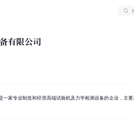
备有限公司
是一家专业制造和经营高端试验机及力学检测设备的企业，主要