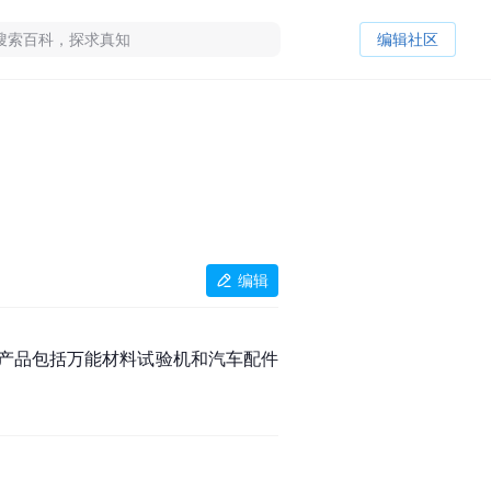
编辑社区
编辑
产品包括万能材料试验机和汽车配件