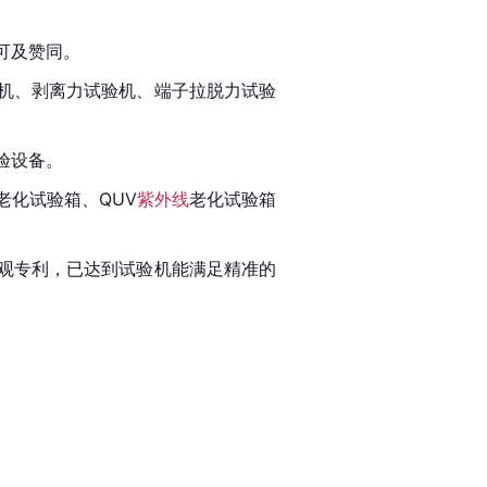
可及赞同。
机、剥离力试验机、端子拉脱力试验
验设备。
化试验箱、QUV
紫外线
老化试验箱
观专利，已达到试验机能满足精准的