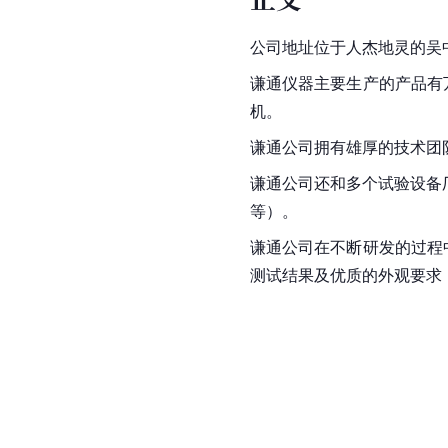
公司地址位于人杰地灵的吴
谦通仪器主要生产的产品有
机。
谦通公司拥有雄厚的技术团
谦通公司还和多个试验设备
等）。
谦通公司在不断研发的过程
测试结果及优质的外观要求