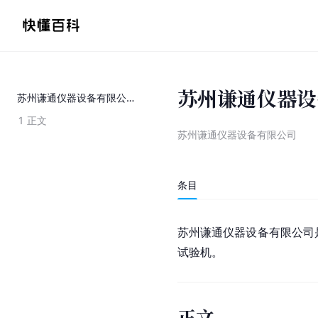
苏州谦通仪器设
苏州谦通仪器设备有限公司
1
正文
苏州谦通仪器设备有限公司
条目
苏州谦通仪器设备有限公司
试验机。
正文