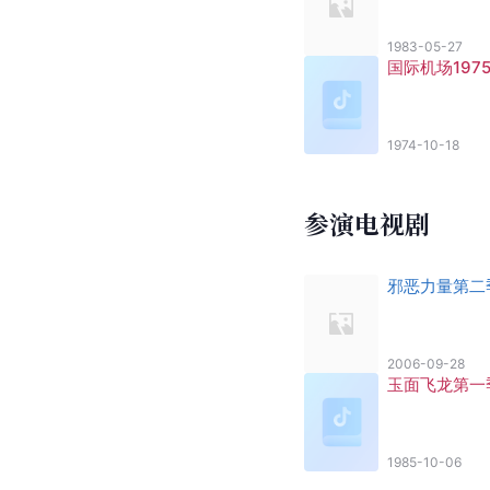
1983-05-27
国际机场197
1974-10-18
参演电视剧
邪恶力量第二
2006-09-28
玉面飞龙第一
1985-10-06