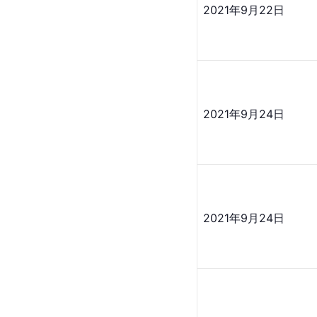
2021年9月22日
2021年9月24日
2021年9月24日