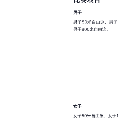
男子
男子50米自由泳、男子
男子800米自由泳。
女子
女子50米自由泳、女子