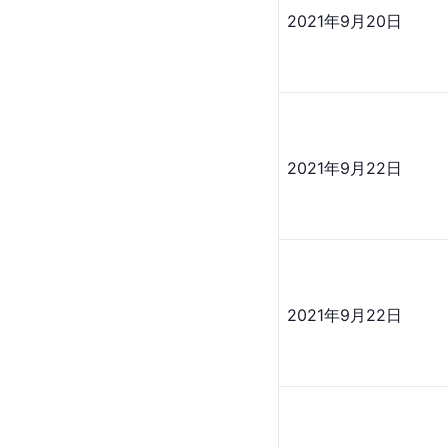
2021年9月20日
2021年9月22日
2021年9月22日