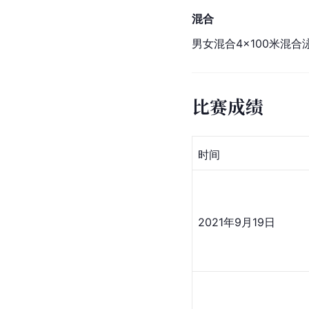
混合
男女混合4×100米混合
比赛成绩
时间
2021年9月19日