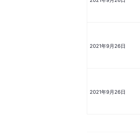
2021年9月26日
2021年9月26日
2021年9月26日