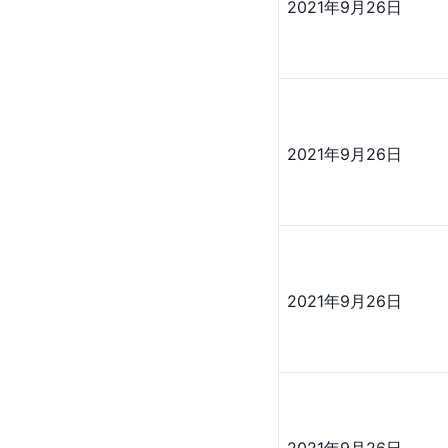
2021年9月26日
2021年9月26日
2021年9月26日