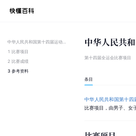
中华人民共和
中华人民共和国第十四届运动会游泳比赛
1
比赛项目
第十四届全运会比赛项目
2
比赛成绩
3
参考资料
条目
中华人民共和国第十四
比赛项目，由男子、女
比赛项目