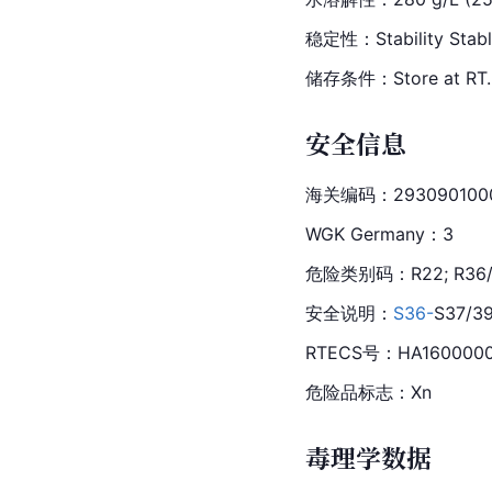
稳定性：Stability Stable,
储存条件：Store at 
RT.
安全信息
海关编码：293090100
WGK Germany：3
危险类别码：R22; R36/
安全说明：
S36-
S37/3
RTECS号：HA160000
危险品标志：Xn
毒理学数据