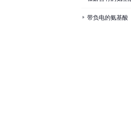
带负电的氨基酸