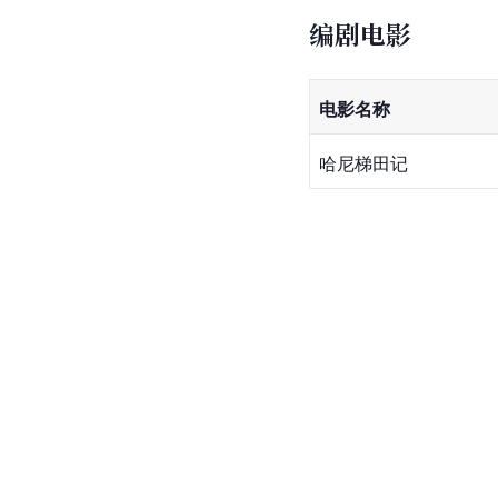
编剧电影
电影名称
哈尼梯田记