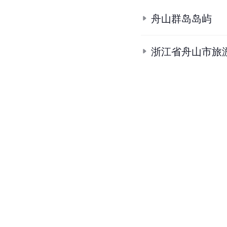
舟山群岛岛屿
浙江省舟山市旅