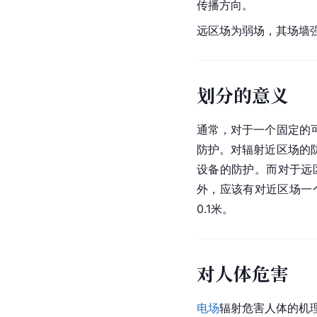
传播方向。
远区场为弱场，其场墙
划分的意义
通常，对于一个固定的
防护。对辐射近区场的
设备的防护。而对于远
外，应该有对近区场一个
0.1米。
对人体危害
电场
辐射危害人体的机