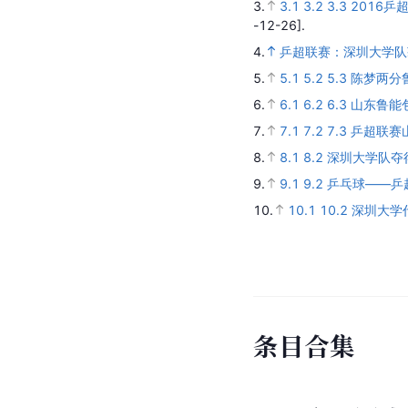
3.
3.1
3.2
3.3
2016
-12-26].
4.
乒超联赛：深圳大学队
5.
5.1
5.2
5.3
陈梦两分鲁
6.
6.1
6.2
6.3
山东鲁能
7.
7.1
7.2
7.3
乒超联赛
8.
8.1
8.2
深圳大学队夺
9.
9.1
9.2
乒乓球——乒
10.
10.1
10.2
深圳大学
条
目
合
集