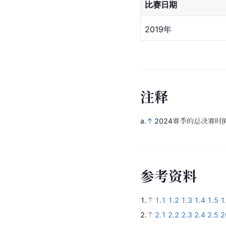
比赛日期
2019年
注
释
a.
2024赛季的总决赛时
参
考
资
料
1.
1.1
1.2
1.3
1.4
1.5
1
2.
2.1
2.2
2.3
2.4
2.5