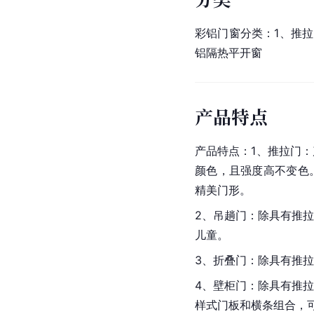
彩铝门窗分类：1、推拉门
铝隔热平开窗
产品特点
产品特点：1、推拉门
颜色，且强度高不变色
精美门形。
2、吊趟门：除具有推
儿童。
3、折叠门：除具有推
4、壁柜门：除具有推
样式门板和横条组合，