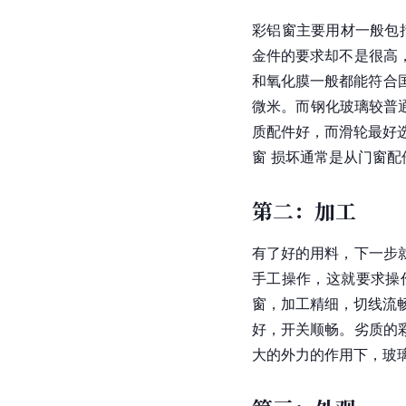
彩铝窗主要用材一般包
金件的要求却不是很高
和氧化膜一般都能符合国
微米。而钢化玻璃较普
质配件好，而滑轮最好
窗 损坏通常是从门窗配
第二：加工
有了好的用料，下一步
手工操作，这就要求操
窗，加工精细，切线流畅
好，开关顺畅。劣质的
大的外力的作用下，玻