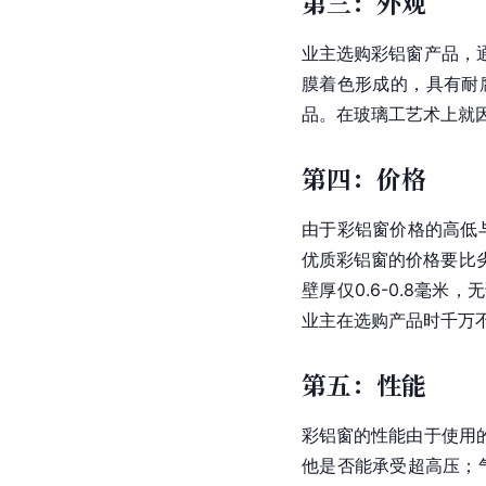
第三：外观
业主选购彩铝窗产品，
膜着色形成的，具有耐
品。在玻璃工艺术上就
第四：价格
由于彩铝窗价格的高低
优质彩铝窗的价格要比
壁厚仅0.6-0.8毫
业主在选购产品时千万
第五：性能
彩铝窗的性能由于使用
他是否能承受超高压；