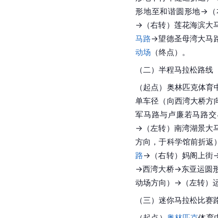
形地至和谐圆形地→（
→（右转）莲花海滨大
马路
→望德圣母湾大马
动场
（终点）。
（二）半程马拉松路线（2
（起点）奥林匹克体育
单车径（向
西湾大桥
方
军马路与卢廉若马路交
→（左转）南湾湖景大
方向，于科学馆前折返
路
→（右转）妈阁上街
→西湾大桥→
东亚运
圆
动场方向）→（左转）
（三）迷你马拉松比赛路
（起点）
奥林匹克
体育