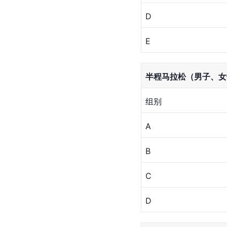
D
E
半程马拉松（男子、女
组别
A
B
C
D