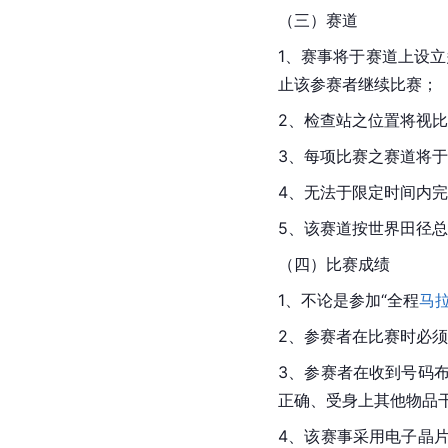
（三）赛道
1、赛事将于赛道上设立
止该参赛者继续比赛；
2、检查站之位置将视
3、每项比赛之赛道将
4、无法于限定时间内
5、该赛道按世界田径总
（四）比赛成绩
1、不论是参加“全程
马
2、参赛者在比赛时必
3、参赛者在收到号码
正确、受身上其他物品
4、该赛事采用电子晶