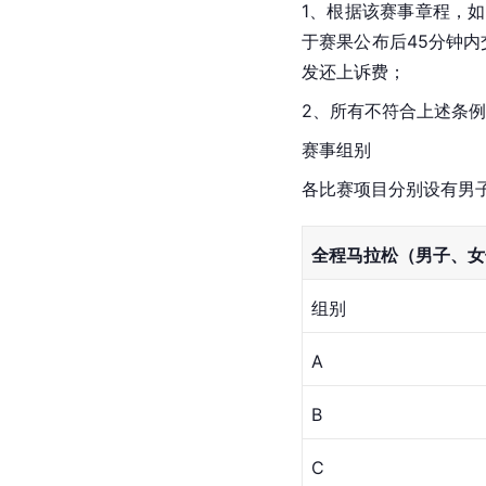
1、根据该赛事章程，
于赛果公布后45分钟内
发还上诉费；
2、所有不符合上述条例
赛事组别
各比赛项目分别设有男
全程马拉松（男子、女
组别
A
B
C