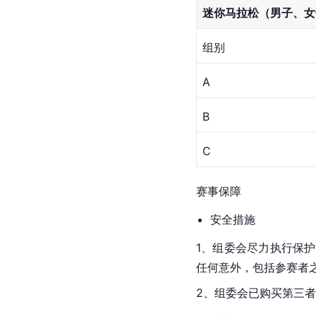
迷你马拉松（男子、女
组别
A
B
C
赛事保障
安全措施
1、组委会尽力执行保
任何意外，包括参赛者
2、组委会已购买第三