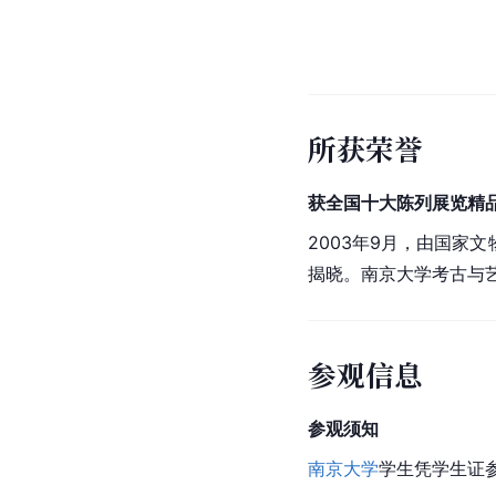
所获荣誉
获全国十大陈列展览精
2003年9月，由国家
揭晓。南京大学考古与
参观信息
参观须知
南京大学
学生凭学生证