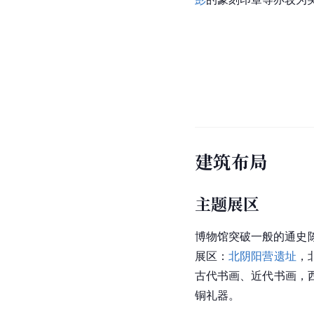
建筑布局
主题展区
博物馆突破一般的通史
展区：
北阴阳营遗址
，
古代书画、近代书画，
铜礼器。