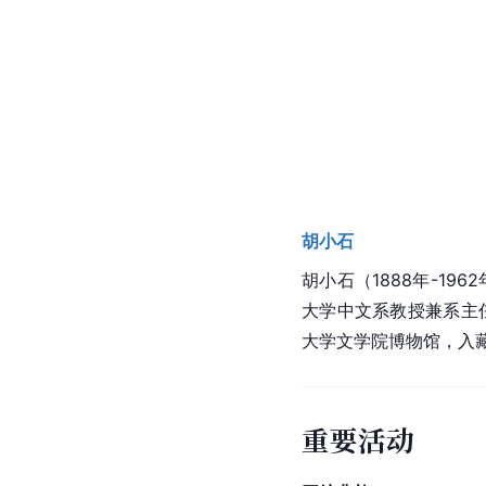
胡小石
胡小石（1888年-1
大学中文系教授兼系主
大学文学院
博物馆，入
重要活动