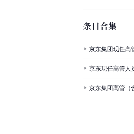
条
目
合
集
京东集团现任高
京东现任高管人
京东集团高管（