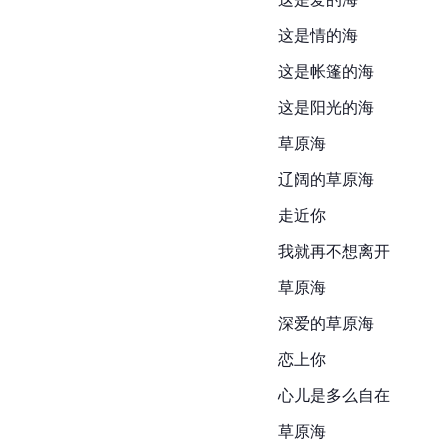
这是情的海
这是帐篷的海
这是阳光的海
草原海
辽阔的草原海
走近你
我就再不想离开
草原海
深爱的草原海
恋上你
心儿是多么自在
草原海