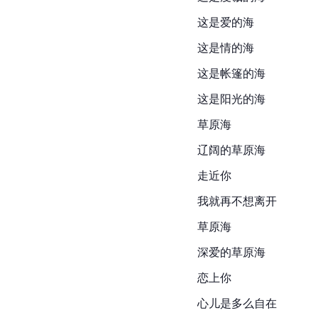
这是爱的海
这是情的海
这是帐篷的海
这是阳光的海
草原海
辽阔的草原海
走近你
我就再不想离开
草原海
深爱的草原海
恋上你
心儿是多么自在