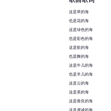
这是草的海
也是花的海
这是绿色的海
也是彩色的海
这是歌的海
也是舞的海
这是牛儿的海
也是羊儿的海
这是云的海
这是
美的
海
这是善良的海
这是虔诚的海