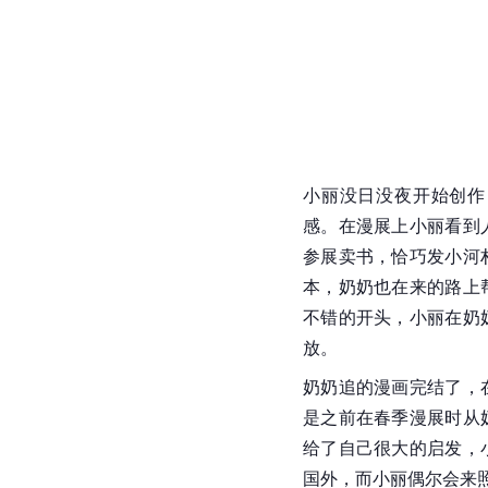
小丽没日没夜开始创作
感。在漫展上小丽看到
参展卖书，恰巧发小河
本，奶奶也在来的路上
不错的开头，小丽在奶
放。
奶奶追的漫画完结了，
是之前在春季漫展时从
给了自己很大的启发，
国外，而小丽偶尔会来