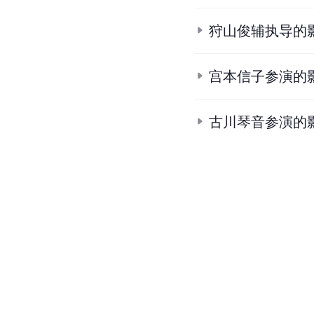
狩山俊辅执导的
宫本信子参演的
古川琴音参演的