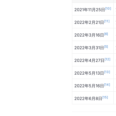
[
10
]
2021年11月25日
[
11
]
2022年2月21日
[
6
]
2022年3月16日
[
5
]
2022年3月31日
[
12
]
2022年4月27日
[
13
]
2022年5月13日
[
14
]
2022年5月16日
[
15
]
2022年6月8日