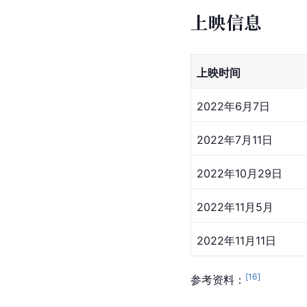
上映信息
上映时间
2022年6月7日
2022年7月11日
2022年10月29日
2022年11月5月
2022年11月11日
[
16
]
参考资料：