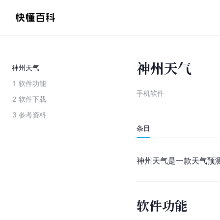
神州天气
神州天气
1
软件功能
手机软件
2
软件下载
3
参考资料
条目
神州天气是一款天气预
软件功能