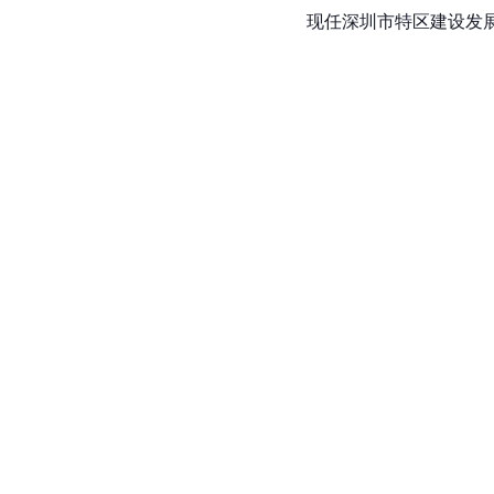
现任深圳市特区建设发