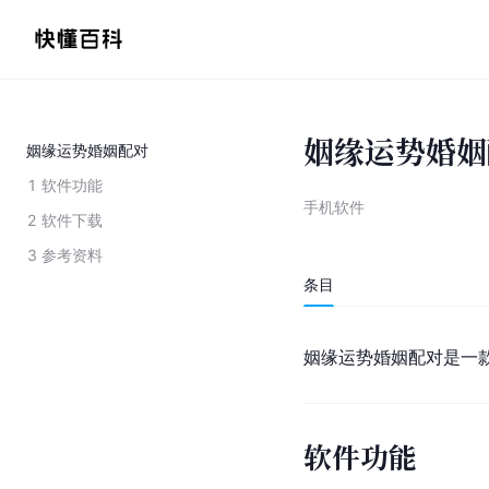
姻缘运势婚姻
姻缘运势婚姻配对
1
软件功能
手机软件
2
软件下载
3
参考资料
条目
姻缘运势婚姻配对是一
软件功能