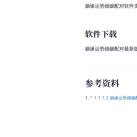
姻缘运势婚姻配对软件
软件下载
姻缘运势婚姻配对最新
参
考
资
料
1.
1.1
1.2
姻缘运势婚姻