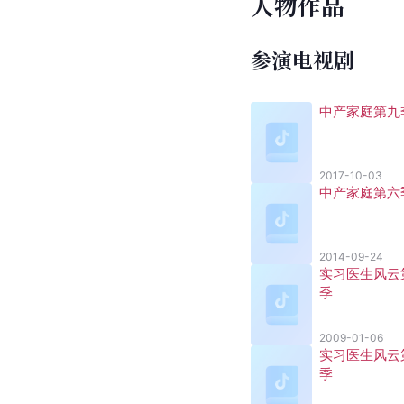
人物作品
参演电视剧
中产家庭第九
2017-10-03
中产家庭第六
2014-09-24
实习医生风云
季
2009-01-06
实习医生风云
季