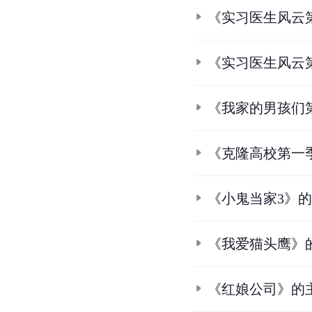
《实习医生风云
《实习医生风云
《我家的男孩们
《克隆高校第一
《小鬼当家3》
《我爱猫头鹰》
《红娘公司》的