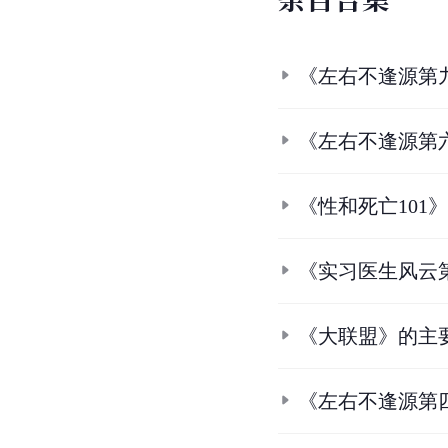
《左右不逢源第
《左右不逢源第
《性和死亡101
《实习医生风云
《大联盟》的主
《左右不逢源第