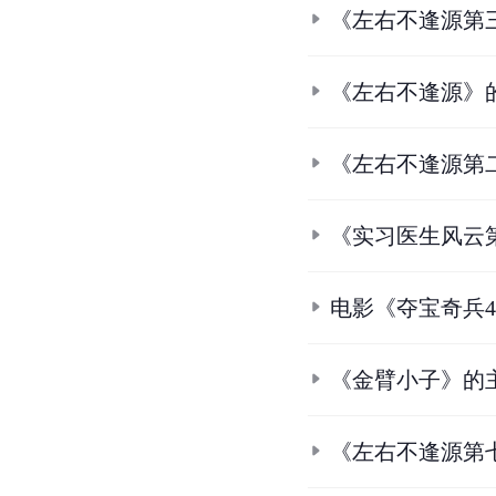
《左右不逢源第
《左右不逢源》
《左右不逢源第
《实习医生风云
电影《夺宝奇兵
《金臂小子》的
《左右不逢源第