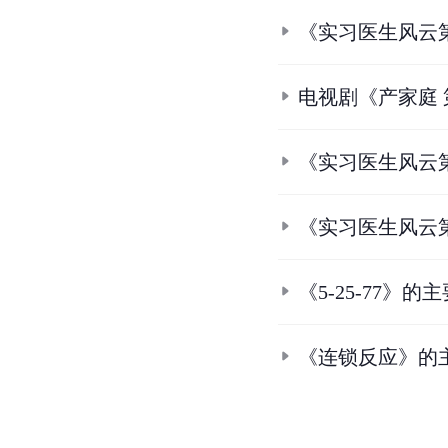
《实习医生风云
电视剧《产家庭
《实习医生风云
《实习医生风云
《5-25-77》的
《连锁反应》的