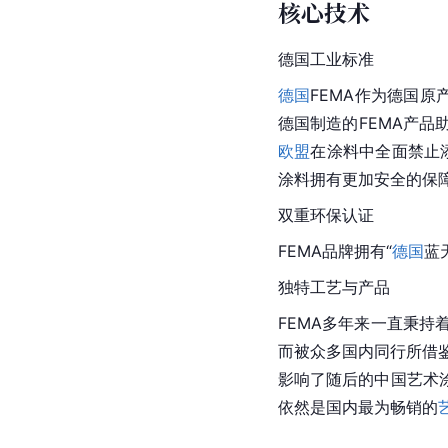
核心技术
德国工业标准
德国
FEMA作为德国原
德国制造的FEMA产
欧盟
在涂料中全面禁止
涂料拥有更加安全的保
双重环保认证
FEMA品牌拥有“
德国
蓝
独特工艺与产品
FEMA多年来一直秉
而被众多国内同行所借
影响了随后的中国艺术
依然是国内最为畅销的