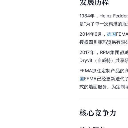
发展历程
1984年，Heinz Fe
是“为了每一次精湛的服
2014年6月，
德国
FEM
授权四川菲玛贸易有限
2017年，RPM集团
Dryvit（专威特）
FEMA抓住定制产品的
国
FEMA已经更新迭
式的墙面服务。为定制
核心竞争力