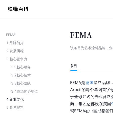
FEMA
FEMA
1
品牌简介
该条目为
艺术涂料品牌
，
查
2
发展历程
3
核心竞争力
条目
3.1
核心服务
3.2
核心技术
FEMA是
德国
涂料品牌，
3.3
核心团队
Arbeit的每个单词首
3.4
市场优势地位
于全球知名的专业涂料公
4
企业文化
商，集团总部设在美国
5
参考资料
玛FEMA在中国成都签