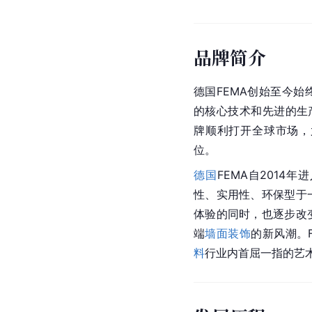
品牌简介
德国
FEMA创始至今
的核心技术和先进的生
牌顺利打开全球市场，
位。
德国
FEMA自201
性、实用性、环保型于
体验的同时，也逐步改
端
墙面装饰
的新风潮。
料
行业内首屈一指的艺