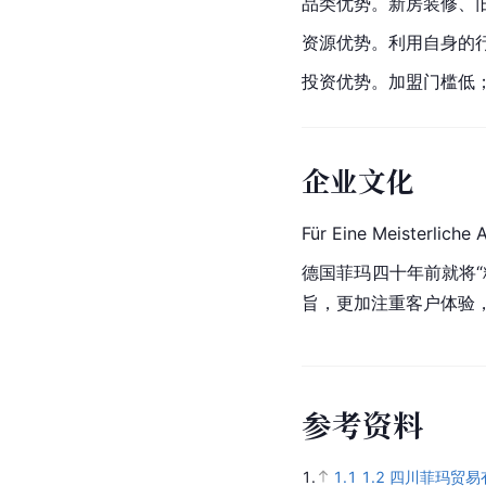
品类优势。新房装修、
资源优势。利用自身的
投资优势。加盟门槛低
企业文化
Für Eine Meister
德国菲玛四十年前就将“
旨，更加注重客户体验，
参
考
资
料
1.
1.1
1.2
四川菲玛贸易