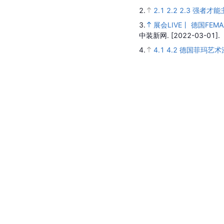
2.
2.1
2.2
2.3
强者才能
3.
展会LIVE丨 德国FE
中装新网.
[2022-03-01].
4.
4.1
4.2
德国菲玛艺术