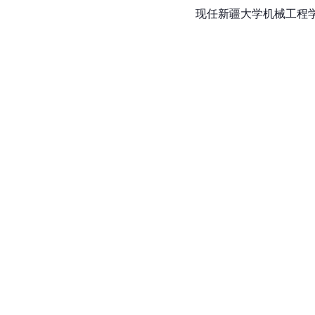
现任新疆大学机械工程