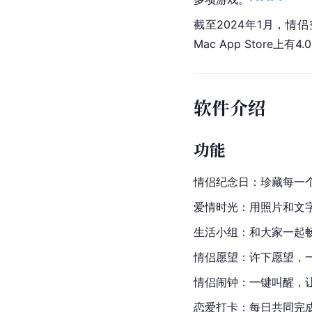
截至2024年1月，情侣
Mac App Store上有4
软件介绍
功能
情侣纪念日：珍藏每一
爱情时光：用照片和文
生活小组：和大家一起
情侣愿望：许下愿望，
情侣闹钟：一键叫醒，
恋爱打卡：每日共同完