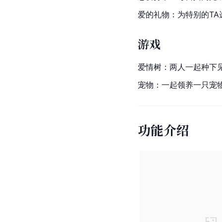
爱的礼物：为特别的TA
游戏
爱情树：两人一起种下
宠物：一起领养一只宠
功能介绍