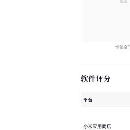
情侣空
软件评分
平台
小米应用商店