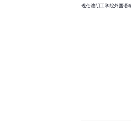
现任淮阴工学院外国语