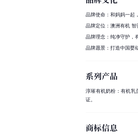
品牌使命：和妈妈一起
品牌定位：澳洲有机 
品牌理念：纯净守护，
品牌愿景：打造中国婴
系列产品
淳璀有机奶粉：有机乳
证。
商标信息