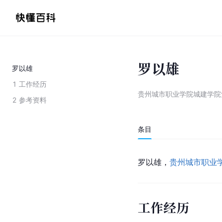
罗以雄
罗以雄
1
工作经历
贵州城市职业学院城建学院
2
参考资料
条目
罗以雄，
贵州城市职业
工作经历