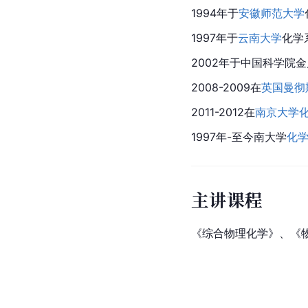
1994年于
安徽师范大学
1997年于
云南大学
化学
2002年于中国科学院
2008-2009在
英国曼彻
2011-2012在
南京大学
1997年-至今南大学
化
主讲课程
《综合物理化学》、《