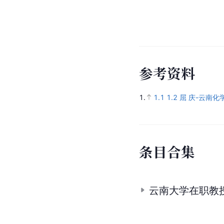
参
考
资
料
1.
1.1
1.2
屈 庆-云南
条
目
合
集
云南大学在职教