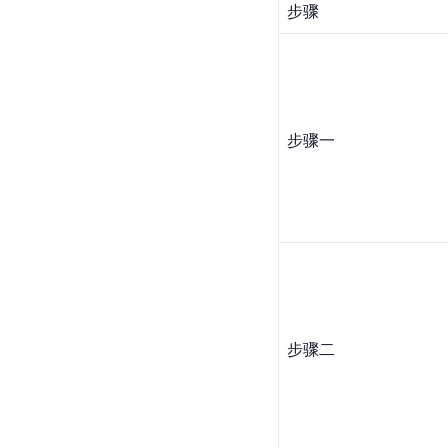
步骤
步骤一
步骤二