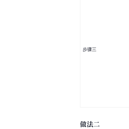
步骤三
做法二