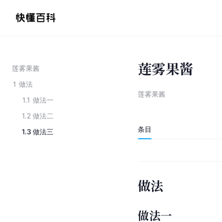
莲雾果酱
莲雾果酱
1
做法
莲雾果酱
1.1
做法一
1.2
做法二
条目
1.3
做法三
做法
做法一