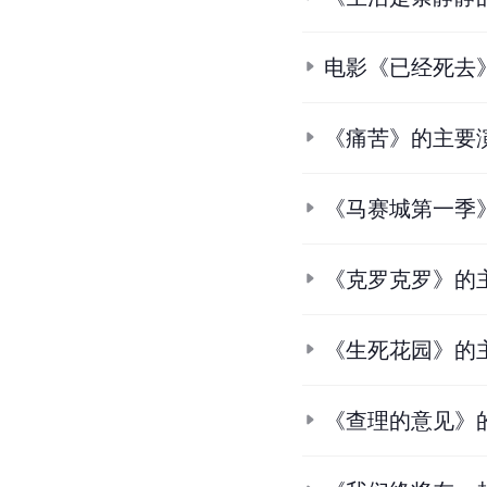
电影《已经死去
《痛苦》的主要
《马赛城第一季
《克罗克罗》的
《生死花园》的
《查理的意见》