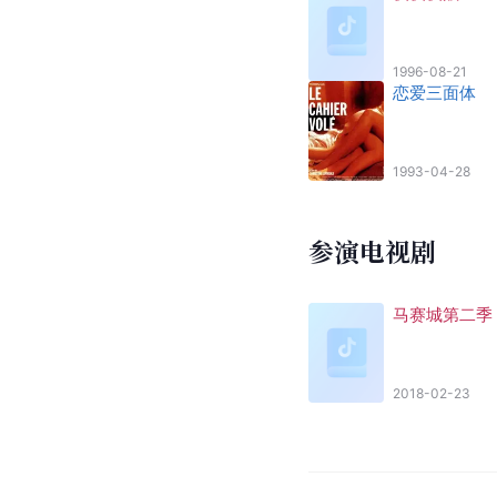
1996-08-21
恋爱三面体
1993-04-28
参演电视剧
马赛城第二季
2018-02-23