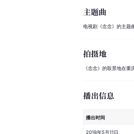
主题曲
电视剧《念念》的主题
拍摄地
《念念》的取景地在重
播出信息
播出时间
2018年5月11日